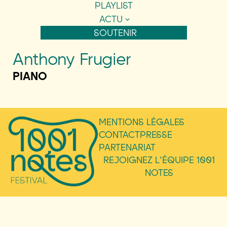
PLAYLIST
ACTU
SOUTENIR
Anthony Frugier
PIANO
MENTIONS LÉGALES
CONTACT
PRESSE
PARTENARIAT
REJOIGNEZ L’ÉQUIPE 1001
NOTES