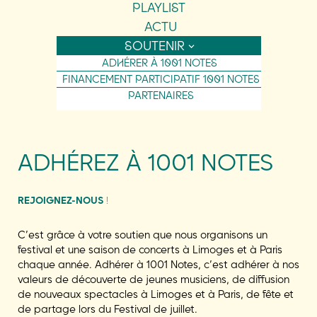
PLAYLIST
ACTU
SOUTENIR
ADHÉRER À 1001 NOTES
FINANCEMENT PARTICIPATIF 1001 NOTES
PARTENAIRES
ADHÉREZ À 1001 NOTES
REJOIGNEZ-NOUS
!
C’est grâce à votre soutien que nous organisons un
festival et une saison de concerts à Limoges et à Paris
chaque année. Adhérer à 1001 Notes, c’est adhérer à nos
valeurs de découverte de jeunes musiciens, de diffusion
de nouveaux spectacles à Limoges et à Paris, de fête et
de partage lors du Festival de juillet.