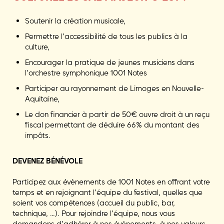
Soutenir la création musicale,
Permettre l’accessibilité de tous les publics à la
culture,
Encourager la pratique de jeunes musiciens dans
l’orchestre symphonique 1001 Notes
Participer au rayonnement de Limoges en Nouvelle-
Aquitaine,
Le don financier à partir de 50€ ouvre droit à un reçu
fiscal permettant de déduire 66% du montant des
impôts.
DEVENEZ BÉNÉVOLE
Participez aux évènements de 1001 Notes en offrant votre
temps et en rejoignant l’équipe du festival, quelles que
soient vos compétences (accueil du public, bar,
technique, …). Pour rejoindre l’équipe, nous vous
demandons d’adhérer à nos événements, à nos valeurs