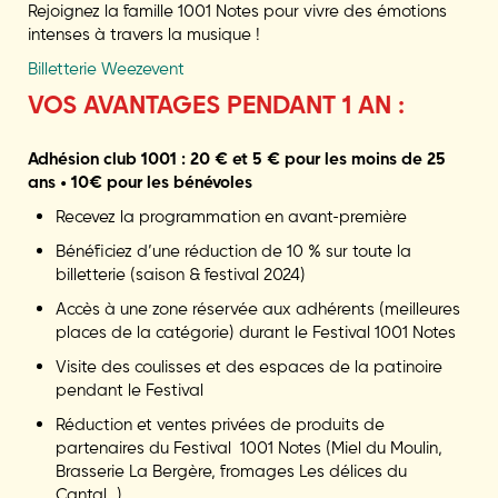
Rejoignez la famille 1001 Notes pour vivre des émotions
intenses à travers la musique !
Billetterie Weezevent
VOS AVANTAGES PENDANT 1 AN :
Adhésion club 1001 : 20 € et 5 € pour les moins de 25
ans • 10€ pour les bénévoles
Recevez la programmation en avant-première
Bénéficiez d’une réduction de 10 % sur toute la
billetterie (saison & festival 2024)
Accès à une zone réservée aux adhérents (meilleures
places de la catégorie) durant le Festival 1001 Notes
Visite des coulisses et des espaces de la patinoire
pendant le Festival
Réduction et ventes privées de produits de
partenaires du Festival 1001 Notes (Miel du Moulin,
Brasserie La Bergère, fromages Les délices du
Cantal…)