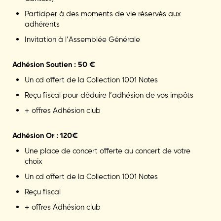
Participer à des moments de vie réservés aux
adhérents
Invitation à l’Assemblée Générale
Adhésion Soutien : 50 €
Un cd offert de la Collection 1001 Notes
Reçu fiscal pour déduire l’adhésion de vos impôts
+ offres Adhésion club
Adhésion Or : 120€
Une place de concert offerte au concert de votre
choix
Un cd offert de la Collection 1001 Notes
Reçu fiscal
+ offres Adhésion club