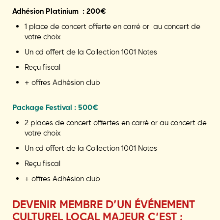
Adhésion Platinium : 200€
1 place de concert offerte en carré or au concert de
votre choix
Un cd offert de la Collection 1001 Notes
Reçu fiscal
+ offres Adhésion club
Package Festival : 500€
2 places de concert offertes en carré or au concert de
votre choix
Un cd offert de la Collection 1001 Notes
Reçu fiscal
+ offres Adhésion club
DEVENIR MEMBRE D’UN ÉVÉNEMENT
CULTUREL LOCAL MAJEUR C’EST :