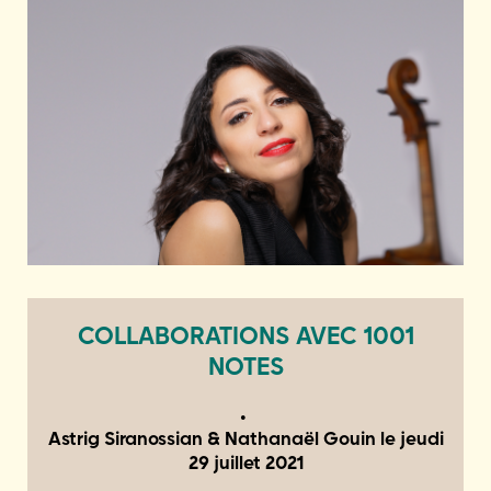
COLLABORATIONS AVEC 1001
NOTES
Astrig Siranossian & Nathanaël Gouin le
jeudi
29 juillet 2021