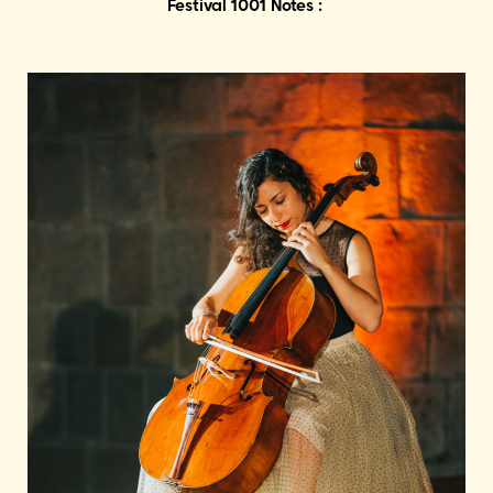
Festival 1001 Notes :