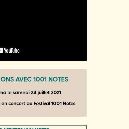
ONS AVEC 1001 NOTES
sma le
samedi 24 juillet 2021
en concert au Festival 1001 Notes