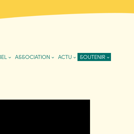
BEL
ASSOCIATION
ACTU
SOUTENIR