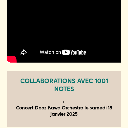
COLLABORATIONS AVEC 1001
NOTES
Concert Dooz Kawa Orchestra le
samedi 18
janvier 2025