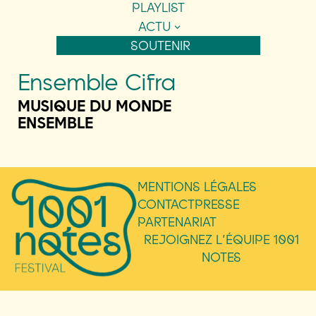
PLAYLIST
ACTU
SOUTENIR
Ensemble Cifra
MUSIQUE DU MONDE
ENSEMBLE
MENTIONS LÉGALES
CONTACT
PRESSE
PARTENARIAT
REJOIGNEZ L’ÉQUIPE 1001
NOTES