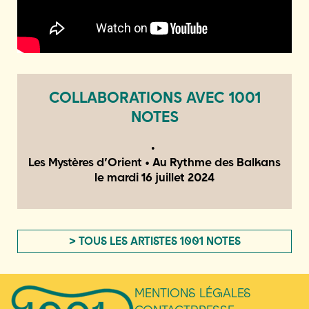
COLLABORATIONS AVEC 1001
NOTES
Les Mystères d’Orient • Au Rythme des Balkans
le
mardi 16 juillet 2024
> TOUS LES ARTISTES 1001 NOTES
MENTIONS LÉGALES