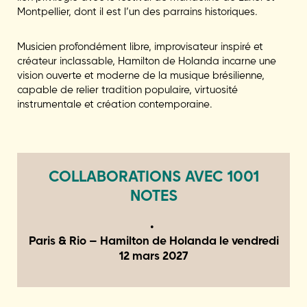
Montpellier, dont il est l’un des parrains historiques.
Musicien profondément libre, improvisateur inspiré et
créateur inclassable, Hamilton de Holanda incarne une
vision ouverte et moderne de la musique brésilienne,
capable de relier tradition populaire, virtuosité
instrumentale et création contemporaine.
COLLABORATIONS AVEC 1001
NOTES
Paris & Rio – Hamilton de Holanda le
vendredi
12 mars 2027