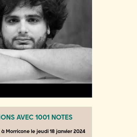
ONS AVEC 1001 NOTES
i à Morricone le
jeudi 18 janvier 2024