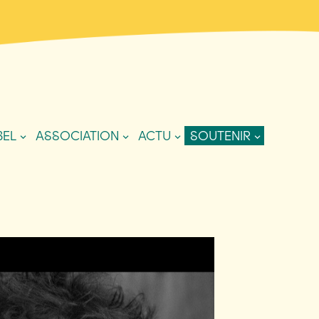
BEL
ASSOCIATION
ACTU
SOUTENIR