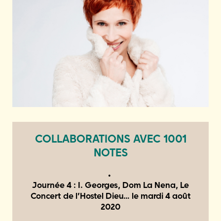
COLLABORATIONS AVEC 1001
NOTES
Journée 4 : I. Georges, Dom La Nena, Le
Concert de l’Hostel Dieu… le
mardi 4 août
2020