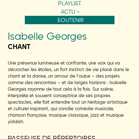
PLAYLIST
ACTU
SOUTENIR
Isabelle Georges
CHANT
Une présence lumineuse et confiante, une voix qui va
décrocher les étoiles, un fort instinct de vie placé dans le
chant et la danse, un amour de l’aube – des projets
comme des rencontres – et de larges horizons : Isabelle
Georges rayonne de tout cela à la fois. Sur scène,
interprète et souvent conceptrice de ses propres
spectacles, elle fait entendre tout un héritage artistique
et culturel inspirant, qui concilie comédie musicale,
chanson française, musique classique, jazz et musique
yiddish.
PASSEUSE DE RÉPERTOIRES