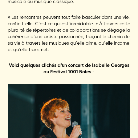
musicale ou musique classique.
« Les rencontres peuvent tout faire basculer dans une vie,
confie­ t-­elle. C’est ce qui est formidable. » À travers cette
pluralité de répertoires et de collaborations se dégage la
cohérence d’une artiste passionnée, traçant le chemin de
sa vie à travers les musiques qu’elle aime, qu’elle incarne
et qu’elle transmet.
Voici quelques clichés d’un concert de Isabelle Georges
au Festival 1001 Notes :