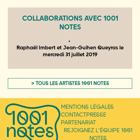
COLLABORATIONS AVEC 1001
NOTES
Raphaël Imbert et Jean-Guihen Queyras le
mercredi 31 juillet 2019
> TOUS LES ARTISTES 1001 NOTES
MENTIONS LÉGALES
CONTACT
PRESSE
PARTENARIAT
REJOIGNEZ L’ÉQUIPE 1001
NOTES