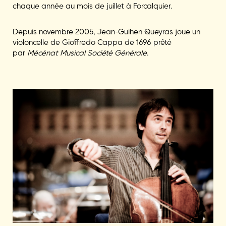
chaque année au mois de juillet à Forcalquier.
Depuis novembre 2005, Jean-Guihen Queyras joue un
violoncelle de Gioffredo Cappa de 1696 prêté
par
Mécénat Musical Société Générale
.