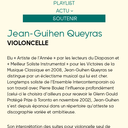
PLAYLIST
ACTU
SOUTENIR
Jean-Guihen Queyras
VIOLONCELLE
Elu « Artiste de l’Année » par les lecteurs du Diapason et
« Meilleur Soliste Instrumental » pour les Victoires de la
Musique Classique en 2008, Jean-Guihen Queyras se
distingue par un éclectisme musical qui lui est cher.
Longtemps soliste de l’Ensemble Intercontemporain où
son travail avec Pierre Boulez l’influence profondément
(celui-ci le choisira d’ailleurs pour recevoir le Glenn Gould
Protégé Prize à Toronto en novembre 2002), Jean-Guihen
s’est depuis épanoui dans un répertoire qu’atteste sa
discographie variée et ambitieuse.
Son interprétation des suites pour violoncelle seul de