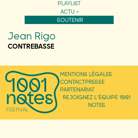
PLAYLIST
ACTU
SOUTENIR
Jean Rigo
CONTREBASSE
MENTIONS LÉGALES
CONTACT
PRESSE
PARTENARIAT
REJOIGNEZ L’ÉQUIPE 1001
NOTES