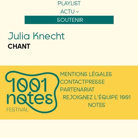
PLAYLIST
ACTU
SOUTENIR
Julia Knecht
CHANT
MENTIONS LÉGALES
CONTACT
PRESSE
PARTENARIAT
REJOIGNEZ L’ÉQUIPE 1001
NOTES