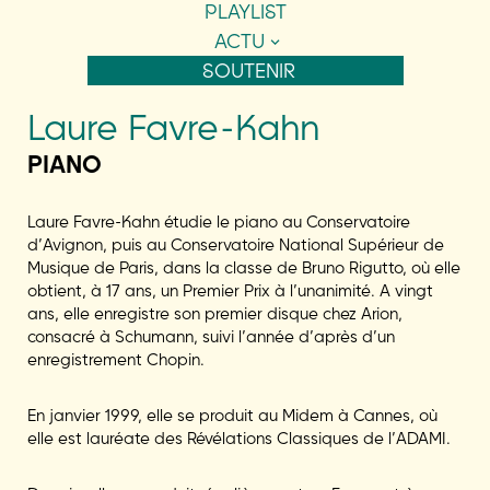
PLAYLIST
ACTU
SOUTENIR
Laure Favre-Kahn
PIANO
Laure Favre-Kahn étudie le piano au Conservatoire
d’Avignon, puis au Conservatoire National Supérieur de
Musique de Paris, dans la classe de Bruno Rigutto, où elle
obtient, à 17 ans, un Premier Prix à l’unanimité. A vingt
ans, elle enregistre son premier disque chez Arion,
consacré à Schumann, suivi l’année d’après d’un
enregistrement Chopin.
En janvier 1999, elle se produit au Midem à Cannes, où
elle est lauréate des Révélations Classiques de l’ADAMI.