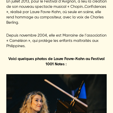
En juillet 2013, pour le Festival d’Avignon, a lieu la création
de son nouveau spectacle musical « Chopin…Confidences
», réalisé par Laure Favre-Kahn, où seule en scène, elle
rend hommage au compositeur, avec la voix de Charles
Berling.
Depuis novembre 2004, elle est Marraine de l’association
« Caméléon », qui protège les enfants maltraités aux
Philippines.
Voici quelques photos de Laure Favre-Kahn au Festival
1001 Notes :