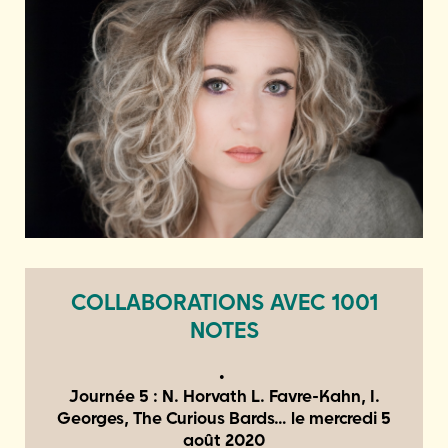
COLLABORATIONS AVEC 1001
NOTES
Journée 5 : N. Horvath L. Favre-Kahn, I.
Georges, The Curious Bards… le
mercredi 5
août 2020