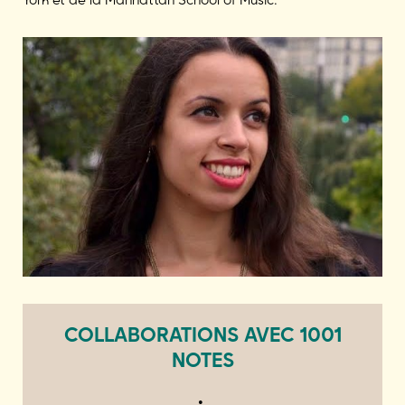
COLLABORATIONS AVEC 1001
NOTES