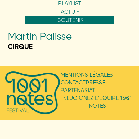
PLAYLIST
ACTU
SOUTENIR
Martin Palisse
CIRQUE
MENTIONS LÉGALES
CONTACT
PRESSE
PARTENARIAT
REJOIGNEZ L’ÉQUIPE 1001
NOTES