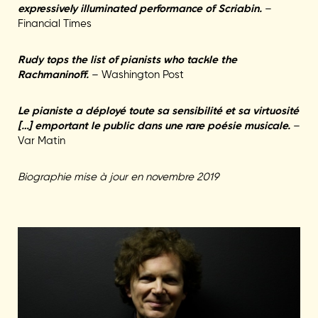
expressively illuminated performance of Scriabin.
–
Financial Times
Rudy tops the list of pianists who tackle the
Rachmaninoff.
– Washington Post
Le pianiste a déployé toute sa sensibilité et sa virtuosité
[…] emportant le public dans une rare poésie musicale.
–
Var Matin
Biographie mise à jour en novembre 2019