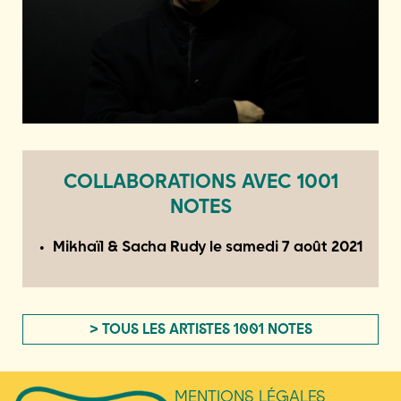
COLLABORATIONS AVEC 1001
NOTES
Mikhaïl & Sacha Rudy le
samedi 7 août 2021
> TOUS LES ARTISTES 1001 NOTES
MENTIONS LÉGALES