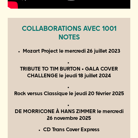
COLLABORATIONS AVEC 1001
NOTES
Mozart Project le
mercredi 26 juillet 2023
TRIBUTE TO TIM BURTON • GALA COVER
CHALLENGE le
jeudi 18 juillet 2024
Rock versus Classique le
jeudi 20 février 2025
DE MORRICONE À HANS ZIMMER le
mercredi
26 novembre 2025
CD Trans Cover Express