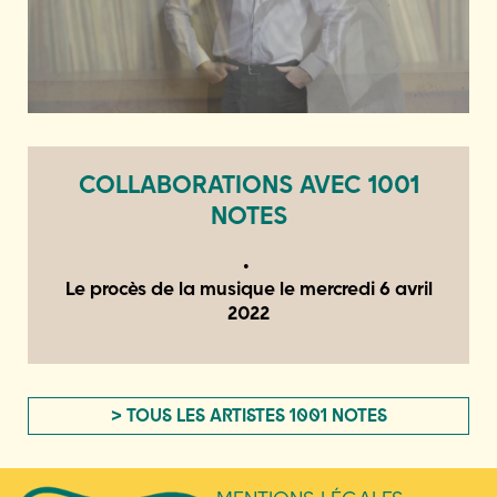
COLLABORATIONS AVEC 1001
NOTES
Le procès de la musique le
mercredi 6 avril
2022
> TOUS LES ARTISTES 1001 NOTES