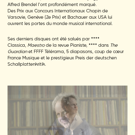
Alfred Brendel l’ont profondément marqué.
Des Prix aux Concours Internationaux Chopin de
Varsovie, Genève (2e Prix) et Bachauer aux USA lui
ouvrent les portes du monde musical international.
Ses derniers disques ont été salués par ****
Classica,
Maestro
de la revue Pianiste, **** dans
The
Guardian
et FFFF Télérama, 5 diapasons, coup de cœur
France Musique et le prestigieux Preis der deutschen
Schallplattenkritik.