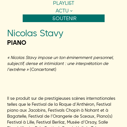
PLAYLIST
ACTU
SOUTENIR
Nicolas Stavy
PIANO
« Nicolas Stavy impose un ton éminemment personnel,
subjectif, dense et intimidant : une interprétation de
l’extrême »
(Concertonet)
Il se produit sur de prestigieuses scènes internationales
telles que le Festival de la Roque d’Anthéron, Festival
piano aux Jacobins, Festivals Chopin à Nohant et à
Bagatelle, Festival de l’Orangerie de Sceaux, Piano(s)
Festival à Lille, Festival Berlioz, Musée d’Orsay, Salle