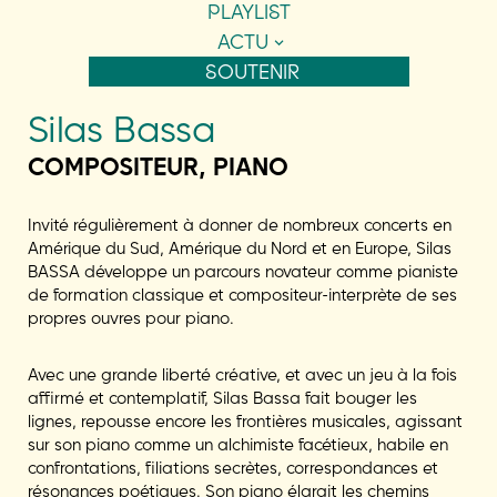
PLAYLIST
ACTU
SOUTENIR
Silas Bassa
COMPOSITEUR, PIANO
Invité régulièrement à donner de nombreux concerts en
Amérique du Sud, Amérique du Nord et en Europe, Silas
BASSA développe un parcours novateur comme pianiste
de formation classique et compositeur-interprète de ses
propres ouvres pour piano.
Avec une grande liberté créative, et avec un jeu à la fois
affirmé et contemplatif, Silas Bassa fait bouger les
lignes, repousse encore les frontières musicales, agissant
sur son piano comme un alchimiste facétieux, habile en
confrontations, filiations secrètes, correspondances et
résonances poétiques. Son piano élargit les chemins