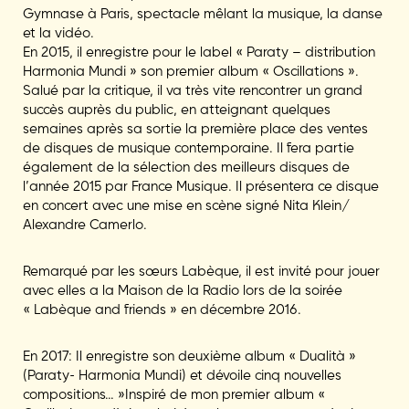
Gymnase à Paris, spectacle mêlant la musique, la danse
et la vidéo.
En 2015, il enregistre pour le label « Paraty – distribution
Harmonia Mundi » son premier album « Oscillations ».
Salué par la critique, il va très vite rencontrer un grand
succès auprès du public, en atteignant quelques
semaines après sa sortie la première place des ventes
de disques de musique contemporaine. Il fera partie
également de la sélection des meilleurs disques de
l’année 2015 par France Musique. Il présentera ce disque
en concert avec une mise en scène signé Nita Klein/
Alexandre Camerlo.
Remarqué par les sœurs Labèque, il est invité pour jouer
avec elles a la Maison de la Radio lors de la soirée
« Labèque and friends » en décembre 2016.
En 2017: Il enregistre son deuxième album « Dualità »
(Paraty- Harmonia Mundi) et dévoile cinq nouvelles
compositions… »Inspiré de mon premier album «