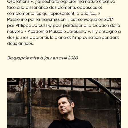
Oscillations », j’ai souhaité explorer ma nature créative
face à la dissonance des éléments opposées et
complémentaires qui représentent la dualité… »
Passionné par la transmission, il est convoqué en 2017
par Philippe Jaroussky pour participer a la création de la
nouvelle « Académie Musicale Jaroussky ». Il y enseigne à
des jeunes apprentis le piano et l’improvisation pendant
deux années.
Biographie mise à jour en avril 2020