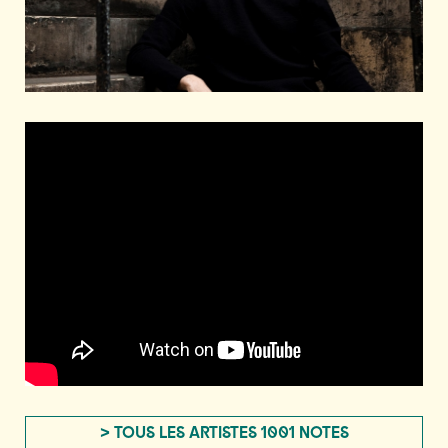
> TOUS LES ARTISTES 1001 NOTES