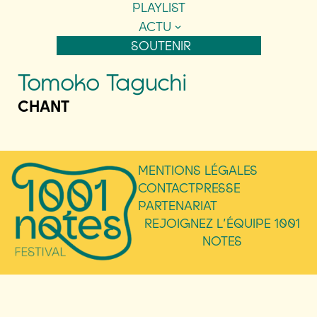
PLAYLIST
ACTU
SOUTENIR
Tomoko Taguchi
CHANT
MENTIONS LÉGALES
CONTACT
PRESSE
PARTENARIAT
REJOIGNEZ L’ÉQUIPE 1001
NOTES