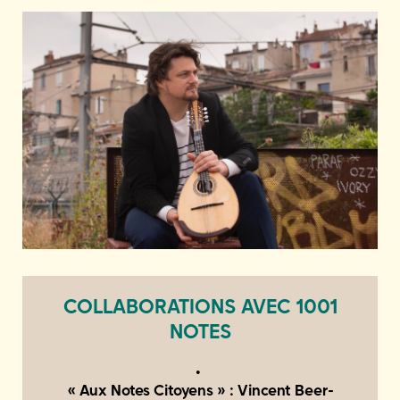
COLLABORATIONS AVEC 1001
NOTES
« Aux Notes Citoyens » : Vincent Beer-