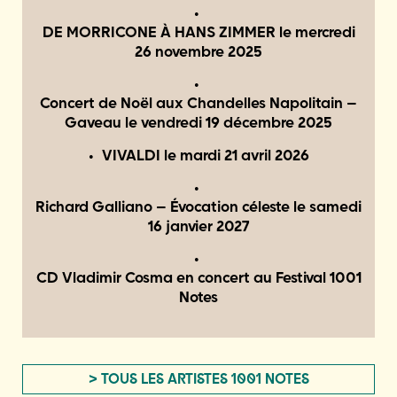
DE MORRICONE À HANS ZIMMER le
mercredi
26 novembre 2025
Concert de Noël aux Chandelles Napolitain –
Gaveau le
vendredi 19 décembre 2025
VIVALDI le
mardi 21 avril 2026
Richard Galliano – Évocation céleste le
samedi
16 janvier 2027
CD Vladimir Cosma en concert au Festival 1001
Notes
> TOUS LES ARTISTES 1001 NOTES