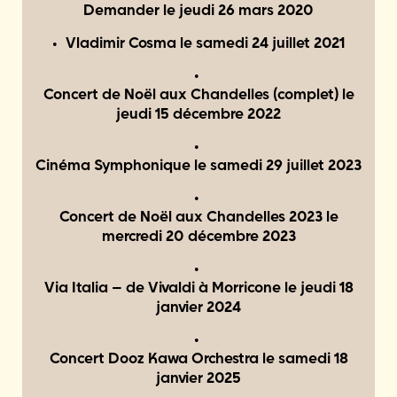
Demander le
jeudi 26 mars 2020
Vladimir Cosma le
samedi 24 juillet 2021
Concert de Noël aux Chandelles (complet) le
jeudi 15 décembre 2022
Cinéma Symphonique le
samedi 29 juillet 2023
Concert de Noël aux Chandelles 2023 le
mercredi 20 décembre 2023
Via Italia – de Vivaldi à Morricone le
jeudi 18
janvier 2024
Concert Dooz Kawa Orchestra le
samedi 18
janvier 2025