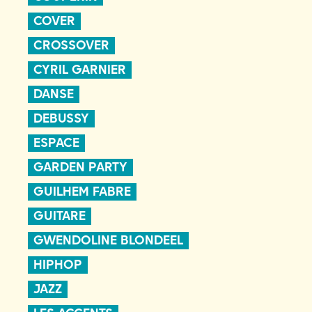
COVER
CROSSOVER
CYRIL GARNIER
DANSE
DEBUSSY
ESPACE
GARDEN PARTY
GUILHEM FABRE
GUITARE
GWENDOLINE BLONDEEL
HIPHOP
JAZZ