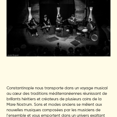
Constantinople nous transporte dans un voyage musical
au cœur des traditions méditerranéennes réunissant de
brillants héritiers et créateurs de plusieurs coins de la
Mare Nostrum. Sons et modes anciens se mêlent aux
nouvelles musiques composées par les musiciens de
l’ensemble et vous emportent dans un univers exaltant