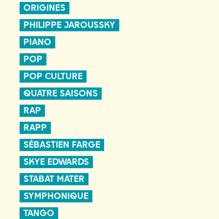
ORIGINES
PHILIPPE JAROUSSKY
PIANO
POP
POP CULTURE
QUATRE SAISONS
RAP
RAPP
SÉBASTIEN FARGE
SKYE EDWARDS
STABAT MATER
SYMPHONIQUE
TANGO