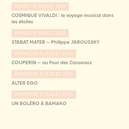
SAMEDI 18 JUILLET 2026
COSMIQUE ​VIVALDI : le voyage musical dans
les étoiles
SAMEDI 18 JUILLET 2026
STABAT MATER – Philippe JAROUSSKY
DIMANCHE 19 JUILLET 2026
COUPERIN – au Four des Casseaux
DIMANCHE 19 JUILLET 2026
ALTER EGO
DIMANCHE 19 JUILLET 2026
UN BOLÉRO À BAMAKO