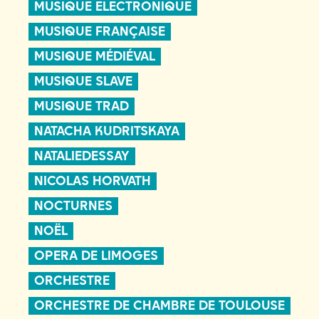
MUSIQUE ELECTRONIQUE
MUSIQUE FRANÇAISE
MUSIQUE MÉDIÉVAL
MUSIQUE SLAVE
MUSIQUE TRAD
NATACHA KUDRITSKAYA
NATALIEDESSAY
NICOLAS HORVATH
NOCTURNES
NOËL
OPERA DE LIMOGES
ORCHESTRE
ORCHESTRE DE CHAMBRE DE TOULOUSE