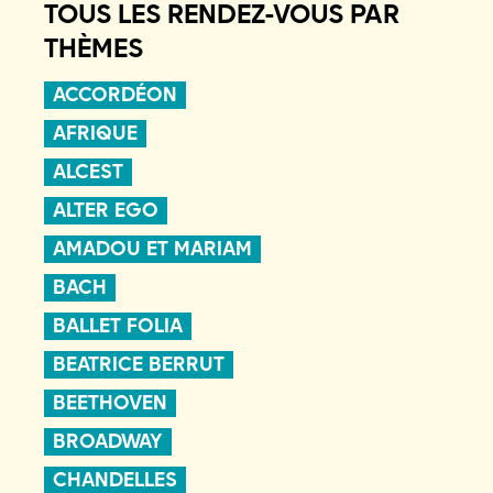
TOUS LES RENDEZ-VOUS PAR
THÈMES
ACCORDÉON
AFRIQUE
ALCEST
ALTER EGO
AMADOU ET MARIAM
BACH
BALLET FOLIA
BEATRICE BERRUT
BEETHOVEN
BROADWAY
CHANDELLES