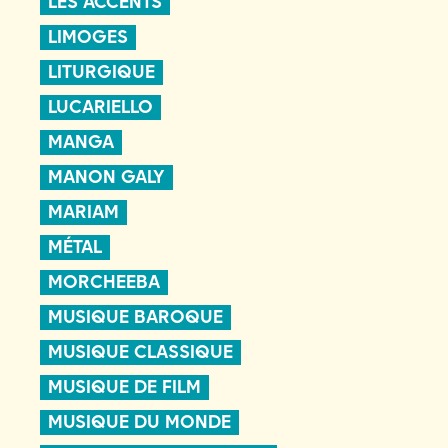
LES ACCENTS
LIMOGES
LITURGIQUE
LUCARIELLO
MANGA
MANON GALY
MARIAM
MÉTAL
MORCHEEBA
MUSIQUE BAROQUE
MUSIQUE CLASSIQUE
MUSIQUE DE FILM
MUSIQUE DU MONDE