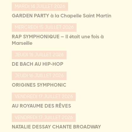
MARDI 14 JUILLET 2026
GARDEN PARTY à la Chapelle Saint Martin
MERCREDI 15 JUILLET 2026
RAP SYMPHONIQUE – Il était une fois à
Marseille
JEUDI 16 JUILLET 2026
DE BACH AU HIP-HOP
JEUDI 16 JUILLET 2026
ORIGINES SYMPHONIC
VENDREDI 17 JUILLET 2026
AU ROYAUME DES RÊVES
VENDREDI 17 JUILLET 2026
NATALIE DESSAY CHANTE BROADWAY