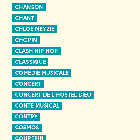
CHANSON
CHANT
CHLOE MEYZIE
CHOPIN
CLASH HIP HOP
CLASSIQUE
COMÉDIE MUSICALE
CONCERT
CONCERT DE L'HOSTEL DIEU
CONTE MUSICAL
CONTRY
COSMOS
COUPERIN