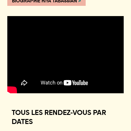
BIOGRAPHIE KIYA TABASSIAN
>
TOUS LES RENDEZ-VOUS PAR
DATES