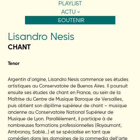
PLAYLIST
ACTU
SOUTENIR
Lisandro Nesis
CHANT
Tenor
Argentin d’origine, Lisandro Nesis commence ses études
artistiques au Conservatoire de Buenos Aires. Il poursuit
ensuite ses études de chant en France, au sein de la
Maîtrise du Centre de Musique Baroque de Versailles,
puis obtient son diplôme supérieur de chant – musique
ancienne au Conservatoire National Supérieur de
Musique de Lyon. Parallèlement, il participe à de
nombreuses formations professionnelles (Royaumont,
Ambronay, Sablé…) et se spécialise en tant que
comédien dans les domaines de la commedia dell’arte