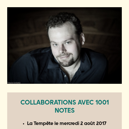
COLLABORATIONS AVEC 1001
NOTES
La Tempête le
mercredi 2 août 2017