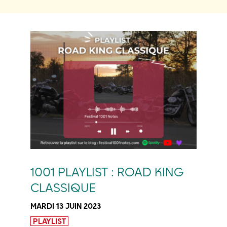
1001 PLAYLIST : ROAD KING
CLASSIQUE
MARDI 13 JUIN 2023
PLAYLIST