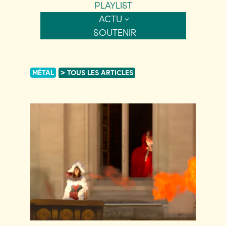
PLAYLIST
ACTU
SOUTENIR
MÉTAL
> TOUS LES ARTICLES