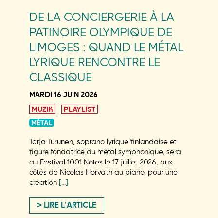
DE LA CONCIERGERIE À LA
PATINOIRE OLYMPIQUE DE
LIMOGES : QUAND LE MÉTAL
LYRIQUE RENCONTRE LE
CLASSIQUE
MARDI 16 JUIN 2026
MUZIK
PLAYLIST
MÉTAL
Tarja Turunen, soprano lyrique finlandaise et
figure fondatrice du métal symphonique, sera
au Festival 1001 Notes le 17 juillet 2026, aux
côtés de Nicolas Horvath au piano, pour une
création
[…]
LIRE L'ARTICLE