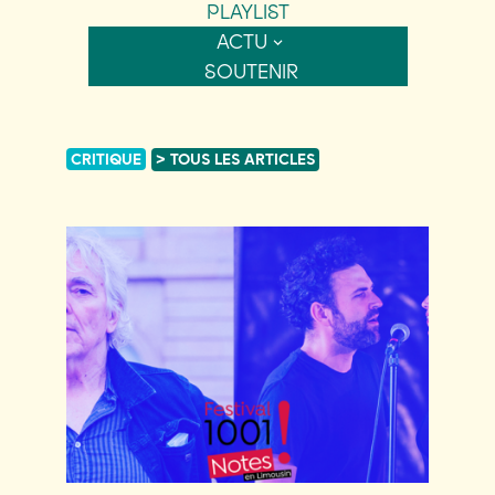
PLAYLIST
ACTU
SOUTENIR
CRITIQUE
> TOUS LES ARTICLES