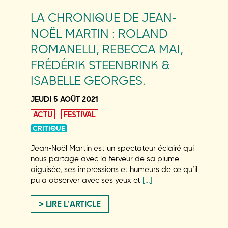
LA CHRONIQUE DE JEAN-
NOËL MARTIN : ROLAND
ROMANELLI, REBECCA MAI,
FRÉDÉRIK STEENBRINK &
ISABELLE GEORGES.
JEUDI 5 AOÛT 2021
ACTU
FESTIVAL
CRITIQUE
Jean-Noël Martin est un spectateur éclairé qui
nous partage avec la ferveur de sa plume
aiguisée, ses impressions et humeurs de ce qu’il
pu a observer avec ses yeux et
[…]
LIRE L'ARTICLE