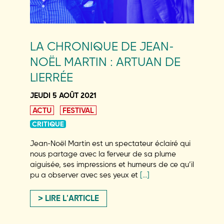
LA CHRONIQUE DE JEAN-
NOËL MARTIN : ARTUAN DE
LIERRÉE
JEUDI 5 AOÛT 2021
ACTU
FESTIVAL
CRITIQUE
Jean-Noël Martin est un spectateur éclairé qui
nous partage avec la ferveur de sa plume
aiguisée, ses impressions et humeurs de ce qu’il
pu a observer avec ses yeux et
[…]
LIRE L'ARTICLE