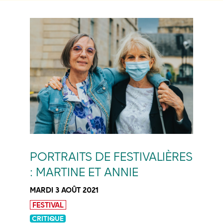
PORTRAITS DE FESTIVALIÈRES
: MARTINE ET ANNIE
MARDI 3 AOÛT 2021
FESTIVAL
CRITIQUE