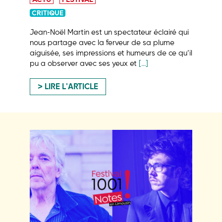
CRITIQUE
Jean-Noël Martin est un spectateur éclairé qui
nous partage avec la ferveur de sa plume
aiguisée, ses impressions et humeurs de ce qu’il
pu a observer avec ses yeux et
[…]
LIRE L'ARTICLE