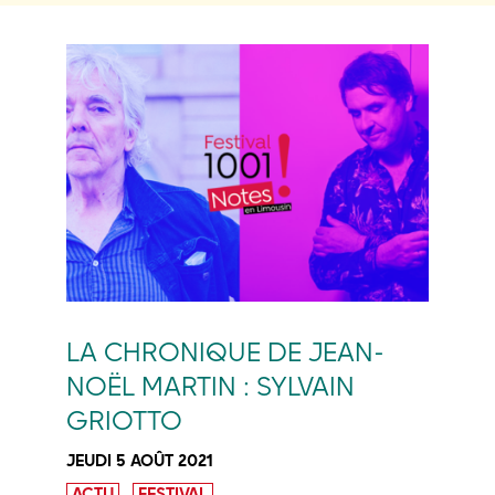
LA CHRONIQUE DE JEAN-
NOËL MARTIN : SYLVAIN
GRIOTTO
JEUDI 5 AOÛT 2021
ACTU
FESTIVAL