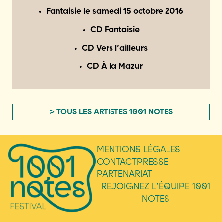
Fantaisie le
samedi 15 octobre 2016
CD Fantaisie
CD Vers l’ailleurs
CD À la Mazur
> TOUS LES ARTISTES 1001 NOTES
MENTIONS LÉGALES
CONTACT
PRESSE
PARTENARIAT
REJOIGNEZ L’ÉQUIPE 1001
NOTES