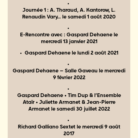
Journée 1 : A. Tharaud, A. Kantorow, L.
Renaudin Vary… le
samedi 1 août 2020
E-Rencontre avec : Gaspard Dehaene le
mercredi 13 janvier 2021
Gaspard Dehaene le
lundi 2 août 2021
Gaspard Dehaene – Salle Gaveau le
mercredi
9 février 2022
Gaspard Dehaene • Tim Dup & l’Ensemble
Ataïr • Juliette Armanet & Jean-Pierre
Armanet le
samedi 30 juillet 2022
Richard Galliano Sextet le
mercredi 9 août
2017