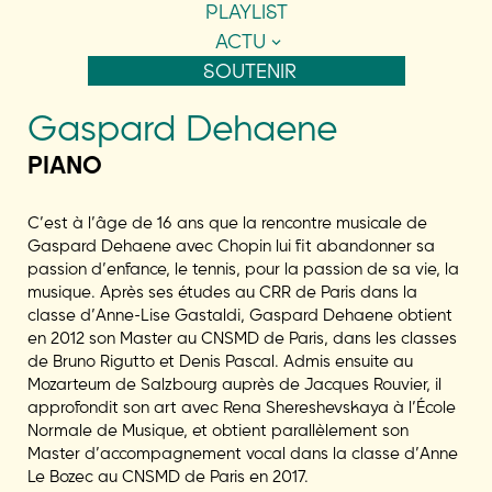
PLAYLIST
ACTU
SOUTENIR
Gaspard Dehaene
PIANO
C’est à l’âge de 16 ans que la rencontre musicale de
Gaspard Dehaene avec Chopin lui fit abandonner sa
passion d’enfance, le tennis, pour la passion de sa vie, la
musique. Après ses études au CRR de Paris dans la
classe d’Anne-Lise Gastaldi, Gaspard Dehaene obtient
en 2012 son Master au CNSMD de Paris, dans les classes
de Bruno Rigutto et Denis Pascal. Admis ensuite au
Mozarteum de Salzbourg auprès de Jacques Rouvier, il
approfondit son art avec Rena Shereshevskaya à l’École
Normale de Musique, et obtient parallèlement son
Master d’accompagnement vocal dans la classe d’Anne
Le Bozec au CNSMD de Paris en 2017.