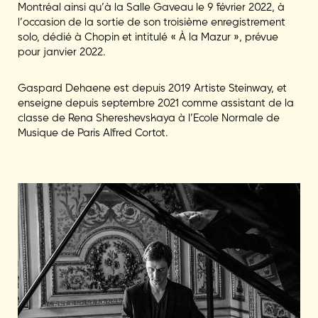
Montréal ainsi qu’à la Salle Gaveau le 9 février 2022, à
l’occasion de la sortie de son troisième enregistrement
solo, dédié à Chopin et intitulé « À la Mazur », prévue
pour janvier 2022.
Gaspard Dehaene est depuis 2019 Artiste Steinway, et
enseigne depuis septembre 2021 comme assistant de la
classe de Rena Shereshevskaya à l’Ecole Normale de
Musique de Paris Alfred Cortot.