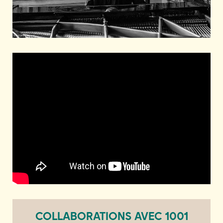
COLLABORATIONS AVEC 1001