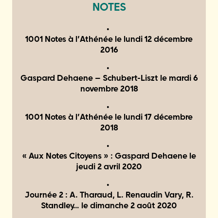
NOTES
1001 Notes à l’Athénée le
lundi 12 décembre
2016
Gaspard Dehaene – Schubert-Liszt le
mardi 6
novembre 2018
1001 Notes à l’Athénée le
lundi 17 décembre
2018
« Aux Notes Citoyens » : Gaspard Dehaene le
jeudi 2 avril 2020
Journée 2 : A. Tharaud, L. Renaudin Vary, R.
Standley… le
dimanche 2 août 2020