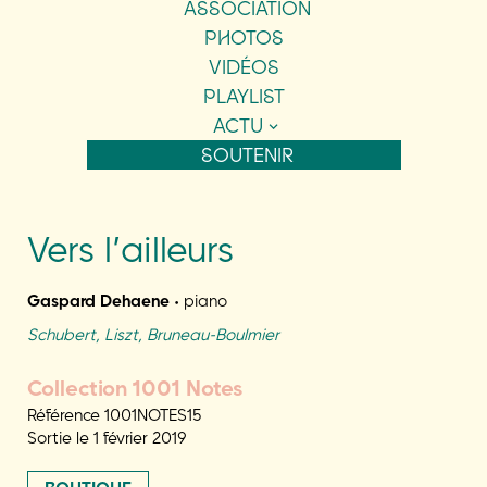
ASSOCIATION
PHOTOS
VIDÉOS
PLAYLIST
ACTU
SOUTENIR
Vers l’ailleurs
Gaspard Dehaene
•
piano
Schubert, Liszt, Bruneau-Boulmier
Collection 1001 Notes
Référence 1001NOTES15
Sortie le 1 février 2019