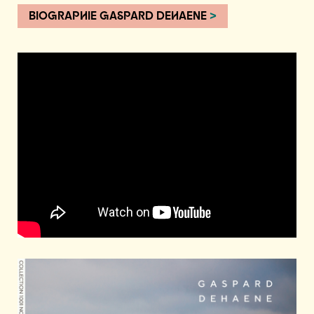
BIOGRAPHIE GASPARD DEHAENE
>