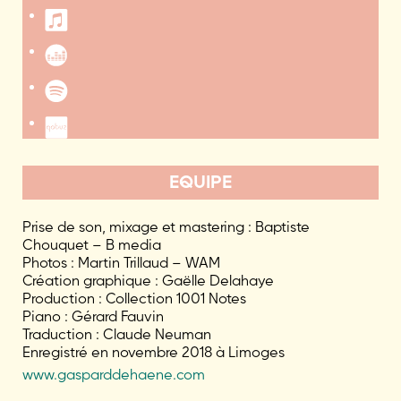
EQUIPE
Prise de son, mixage et mastering : Baptiste
Chouquet – B media
Photos : Martin Trillaud – WAM
Création graphique : Gaëlle Delahaye
Production : Collection 1001 Notes
Piano : Gérard Fauvin
Traduction : Claude Neuman
Enregistré en novembre 2018 à Limoges
www.gasparddehaene.com