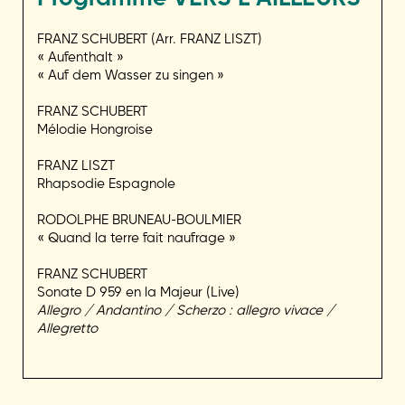
FRANZ SCHUBERT (Arr. FRANZ LISZT)
« Aufenthalt »
« Auf dem Wasser zu singen »
FRANZ SCHUBERT
Mélodie Hongroise
FRANZ LISZT
Rhapsodie Espagnole
RODOLPHE BRUNEAU-BOULMIER
« Quand la terre fait naufrage »
FRANZ SCHUBERT
Sonate D 959 en la Majeur (Live)
Allegro / Andantino / Scherzo : allegro vivace /
Allegretto