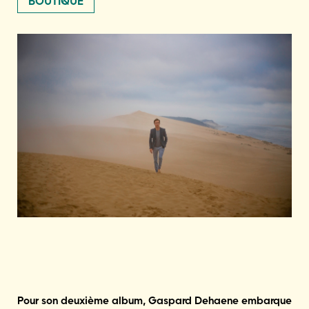
BOUTIQUE
Pour son deuxième album, Gaspard Dehaene embarque