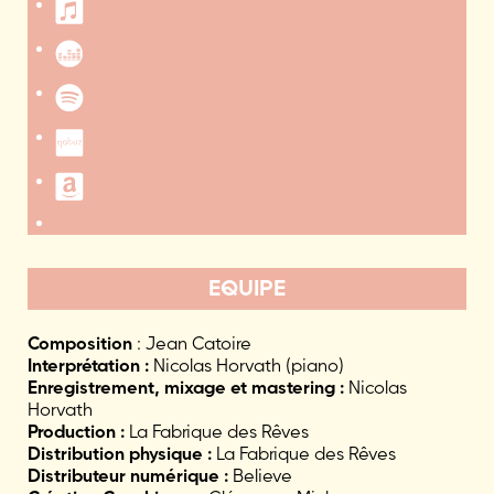
EQUIPE
Composition
: Jean Catoire
Interprétation :
Nicolas Horvath (piano)
Enregistrement, mixage et mastering :
Nicolas
Horvath
Production :
La Fabrique des Rêves
Distribution physique :
La Fabrique des Rêves
Distributeur numérique :
Believe