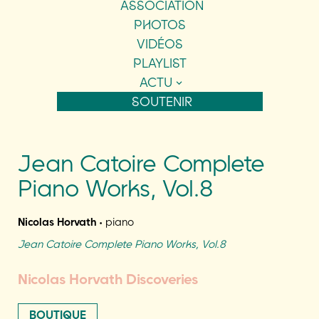
ASSOCIATION
PHOTOS
VIDÉOS
PLAYLIST
ACTU
SOUTENIR
Jean Catoire Complete
Piano Works, Vol.8
Nicolas Horvath
• piano
Jean Catoire Complete Piano Works, Vol.8
Nicolas Horvath Discoveries
BOUTIQUE