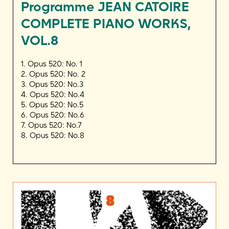
Programme
JEAN CATOIRE
COMPLETE PIANO WORKS,
VOL.8
1. Opus 520: No. 1
2. Opus 520: No. 2
3. Opus 520: No.3
4. Opus 520: No.4
5. Opus 520: No.5
6. Opus 520: No.6
7. Opus 520: No.7
8. Opus 520: No.8