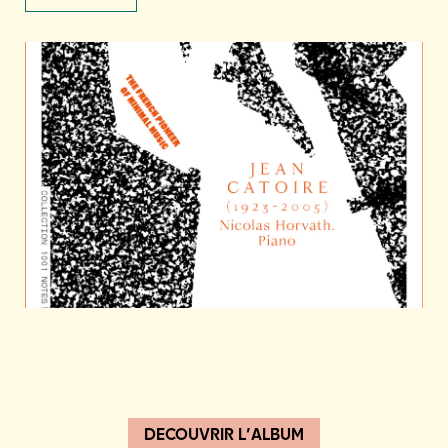
DECOUVRIR L’ALBUM