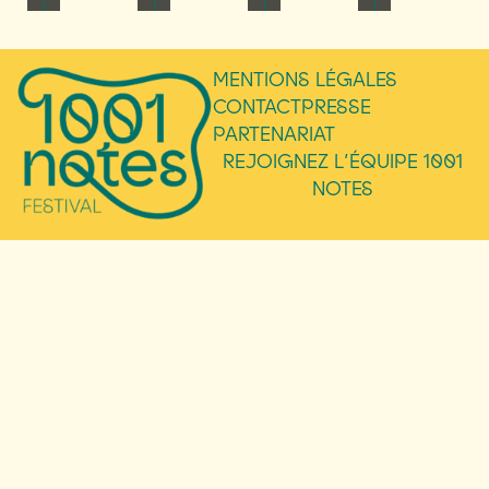
MENTIONS LÉGALES
CONTACT
PRESSE
PARTENARIAT
REJOIGNEZ L’ÉQUIPE 1001
NOTES