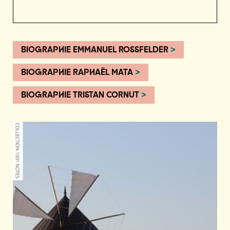
BIOGRAPHIE EMMANUEL ROSSFELDER
>
BIOGRAPHIE RAPHAËL MATA
>
BIOGRAPHIE TRISTAN CORNUT
>