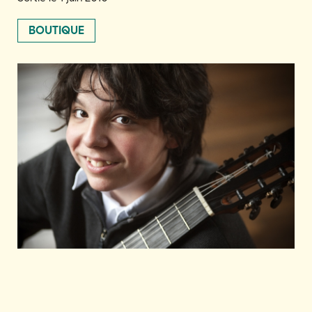
BOUTIQUE