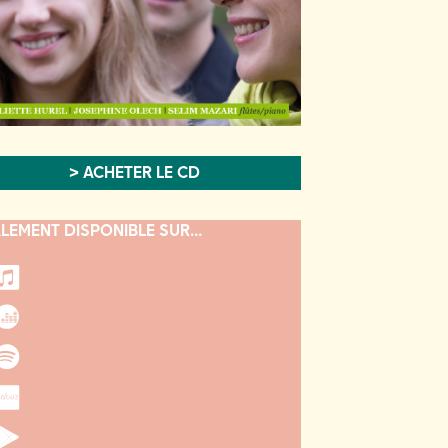
> ACHETER LE CD
LEMENT DISPONIBLE SUR...