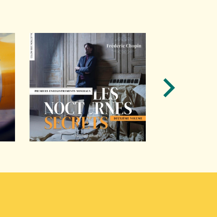
+ D'INFOS
+ D'INFOS