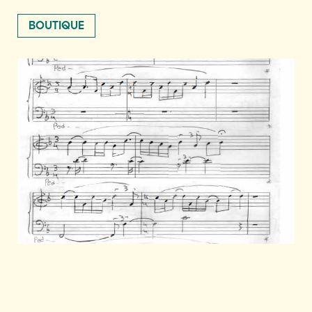
BOUTIQUE