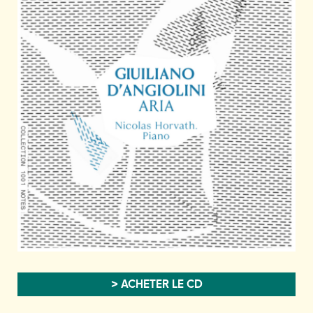
> ACHETER LE CD