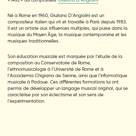
Né à Rome en 1960, Giuliano D’Angiolini est un
compositeur italien qui vit et travaille à Paris depuis 1983.
Il est un artiste aux influences multiples, qui puise dans la
musique du Moyen Âge, la musique contemporaine et les
musiques traditionnelles.
Son éducation musicale est marquée par l’étude de la
composition au Conservatoire de Rome,
l’ethnomusicologie à l’Université de Rome et à
l’Accademia Chigiana de Sienne, ainsi que l’informatique
musicale à Padoue. Ces différentes formations lui ont
permis de développer un langage musical original, qui se
caractérise par son éclectisme et son sens de
l’expérimentation.