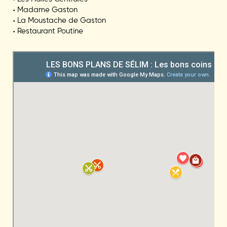
• Madame Gaston
• La Moustache de Gaston
• Restaurant Poutine