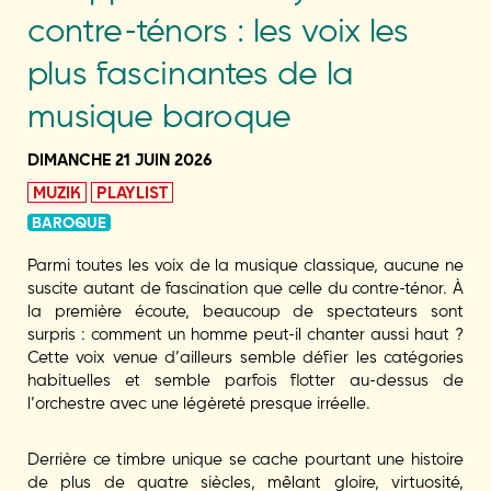
contre-ténors : les voix les
plus fascinantes de la
musique baroque
DIMANCHE 21 JUIN 2026
MUZIK
PLAYLIST
BAROQUE
Parmi toutes les voix de la musique classique, aucune ne
suscite autant de fascination que celle du contre-ténor. À
la première écoute, beaucoup de spectateurs sont
surpris : comment un homme peut-il chanter aussi haut ?
Cette voix venue d’ailleurs semble défier les catégories
habituelles et semble parfois flotter au-dessus de
l’orchestre avec une légèreté presque irréelle.
Derrière ce timbre unique se cache pourtant une histoire
de plus de quatre siècles, mêlant gloire, virtuosité,