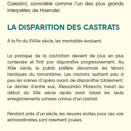
Carestini, considéré comme l’un des plus grands
interprètes de Haendel.
LA DISPARITION DES CASTRATS
À la fin du XVIIIe siècle, les mentalités évoluent.
La pratique de la castration devient de plus en plus
contestée et finit par disparaître progressivement. Au
XIXe siècle, le public préfère désormais les ténors
héroïques du romantisme. Les castrats quittent peu à
peu les scènes d’opéra avant de disparaître totalement.
Le dernier d’entre eux, Alessandro Moreschi, meurt au
début du XXe siècle après avoir laissé les seuls
enregistrements sonores connus d’un castrat.
Pendant près d’un siècle, les œuvres écrites pour ces voix
extraordinaires sont rarement jouées.