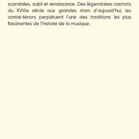
scandales, oubli et renaissance. Des légendaires castrats
du XVIIIe siècle aux grandes stars d’aujourd’hui, les
contre-ténors perpétuent l’une des traditions les plus
fascinantes de l’histoire de la musique.