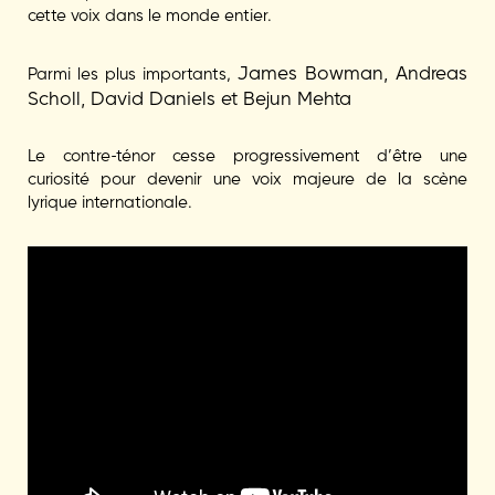
cette voix dans le monde entier.
James Bowman,
Andreas
Parmi les plus importants,
Scholl,
David Daniels et
Bejun Mehta
Le contre-ténor cesse progressivement d’être une
curiosité pour devenir une voix majeure de la scène
lyrique internationale.