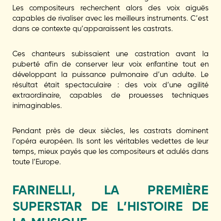
Les compositeurs recherchent alors des voix aiguës
capables de rivaliser avec les meilleurs instruments. C’est
dans ce contexte qu’apparaissent les castrats.
Ces chanteurs subissaient une castration avant la
puberté afin de conserver leur voix enfantine tout en
développant la puissance pulmonaire d’un adulte. Le
résultat était spectaculaire : des voix d’une agilité
extraordinaire, capables de prouesses techniques
inimaginables.
Pendant près de deux siècles, les castrats dominent
l’opéra européen. Ils sont les véritables vedettes de leur
temps, mieux payés que les compositeurs et adulés dans
toute l’Europe.
FARINELLI, LA PREMIÈRE
SUPERSTAR DE L’HISTOIRE DE