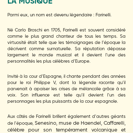
LA MUSIQUE
Parmi eux, un nom est devenu légendaire : Farinelli.
Né Carlo Broschi en 1705, Farinelli est souvent considéré
comme le plus grand chanteur de tous les temps. Sa
virtuosité était telle que les témoignages de l’époque la
décrivent comme surnaturelle. Sa réputation dépasse
largement le monde musical et il devient l’une des
personnalités les plus célèbres d’Europe.
Invité à la cour d’Espagne, il chante pendant des années
pour le roi Philippe V, dont la légende raconte qu’il
parvenait à apaiser les crises de mélancolie grâce à sa
voix. Son influence est telle qu’il devient l’un des
personnages les plus puissants de la cour espagnole.
Aux côtés de Farinelli brillent également d’autres géants
Senesino, muse de Haendel,
Caffarelli,
de l’époque,
célèbre pour son tempérament volcanique et