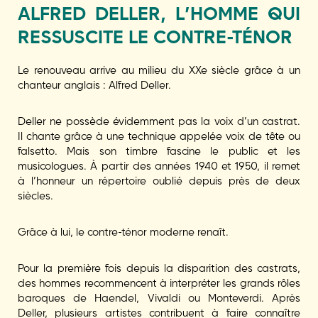
ALFRED DELLER, L’HOMME QUI
RESSUSCITE LE CONTRE-TÉNOR
Le renouveau arrive au milieu du XXe siècle grâce à un
chanteur anglais : Alfred Deller.
Deller ne possède évidemment pas la voix d’un castrat.
Il chante grâce à une technique appelée voix de tête ou
falsetto. Mais son timbre fascine le public et les
musicologues. À partir des années 1940 et 1950, il remet
à l’honneur un répertoire oublié depuis près de deux
siècles.
Grâce à lui, le contre-ténor moderne renaît.
Pour la première fois depuis la disparition des castrats,
des hommes recommencent à interpréter les grands rôles
baroques de Haendel, Vivaldi ou Monteverdi. Après
Deller, plusieurs artistes contribuent à faire connaître