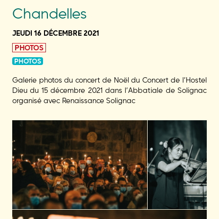
Chandelles
JEUDI 16 DÉCEMBRE 2021
PHOTOS
PHOTOS
Galerie photos du concert de Noël du Concert de l’Hostel
Dieu du 15 décembre 2021 dans l’Abbatiale de Solignac
organisé avec Renaissance Solignac