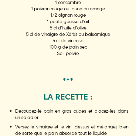
1 concombre
1 poivron rouge ou jaune ou orange
1/2 oignon rouge
1 petite gousse d’ail
5 cl d’huile d’olive
5 cl de vinaigre de Xérès ou balsamique
5 cl de vin rosé
100 g de pain sec
Sel, poivre
***
LA RECETTE :
Découpez-le pain en gros cubes et placez-les dans
un saladier
Versez-le vinaigre et le vin dessus et mélangez bien
de sorte que le pain absorbe tout le liquide