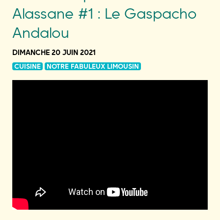
Alassane #1 : Le Gaspacho
Andalou
DIMANCHE 20 JUIN 2021
CUISINE
NOTRE FABULEUX LIMOUSIN