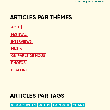
même personne »
ARTICLES PAR THÈMES
ACTU
FESTIVAL
INTERVIEWS
MUZIK
ON PARLE DE NOUS
PHOTOS
PLAYLIST
ARTICLES PAR TAGS
1001 ACTIVITÉS
ACTUS
BAROQUE
CHANT