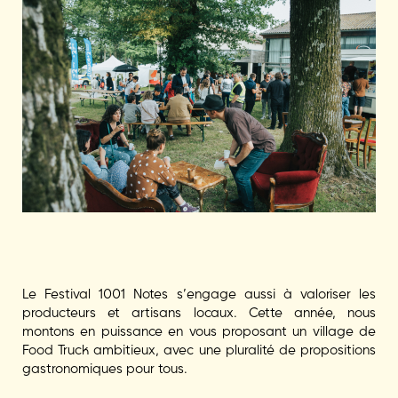
Le Festival 1001 Notes s’engage aussi à valoriser les
producteurs et artisans locaux. Cette année, nous
montons en puissance en vous proposant un village de
Food Truck ambitieux, avec une pluralité de propositions
gastronomiques pour tous.