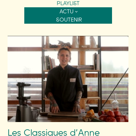
PLAYLIST
ACTU
SOUTENIR
Les Classiques d’Anne