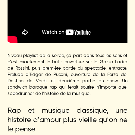
Niveau playlist de la soirée, ça part dans tous les sens et
c’est exactement le but : ouverture sur la Gazza Ladra
de Rossini, puis première partie du spectacle, entracte,
Prélude d’Edgar de Puccini, ouverture de la Forza del
Destino de Verdi, et deuxième partie du show. Un
sandwich baroque rap qui ferait sourire n’importe quel
speedrunner de l’histoire de la musique.
Rap et musique classique, une
histoire d’amour plus vieille qu’on ne
le pense