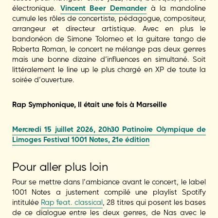
électronique.
Vincent Beer Demander
à la mandoline
cumule les rôles de concertiste, pédagogue, compositeur,
arrangeur et directeur artistique. Avec en plus le
bandonéon de Simone Tolomeo et la guitare tango de
Roberta Roman, le concert ne mélange pas deux genres
mais une bonne dizaine d’influences en simultané. Soit
littéralement le line up le plus chargé en XP de toute la
soirée d’ouverture.
Rap Symphonique, Il était une fois à Marseille
Mercredi 15 juillet 2026, 20h30 Patinoire Olympique de
Limoges Festival 1001 Notes, 21e édition
Pour aller plus loin
Pour se mettre dans l’ambiance avant le concert, le label
1001 Notes a justement compilé une playlist Spotify
intitulée
Rap feat. classical
, 28 titres qui posent les bases
de ce dialogue entre les deux genres, de Nas avec le