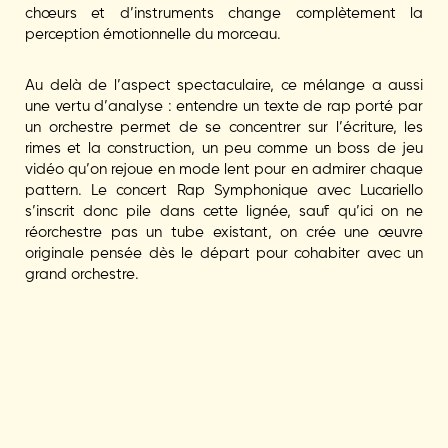
chœurs et d’instruments change complètement la
perception émotionnelle du morceau.
Au delà de l’aspect spectaculaire, ce mélange a aussi
une vertu d’analyse : entendre un texte de rap porté par
un orchestre permet de se concentrer sur l’écriture, les
rimes et la construction, un peu comme un boss de jeu
vidéo qu’on rejoue en mode lent pour en admirer chaque
pattern. Le concert Rap Symphonique avec Lucariello
s’inscrit donc pile dans cette lignée, sauf qu’ici on ne
réorchestre pas un tube existant, on crée une œuvre
originale pensée dès le départ pour cohabiter avec un
grand orchestre.