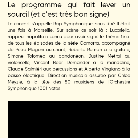
Le programme qui fait lever un
sourcil (et c’est très bon signe)
Le concert s’appelle Rap Symphonique, sous titré Il était
une fois à Marseille. Sur scène ce soir là : Lucariello,
rappeur napolitain connu pour avoir signé le thème final
de tous les épisodes de la série Gomorra, accompagné
de Petra Magoni au chant, Roberta Roman à la guitare,
Simone Tolomeo au bandonéon, Justine Metral au
violoncelle, Vincent Beer Demander à la mandoline,
Claude Salmiéri aux percussions et Alberto Vingiano à la
basse électrique. Direction musicale assurée par Chloé
Meyzie, à la tête des 80 musiciens de l’Orchestre
Symphonique 1001 Notes.