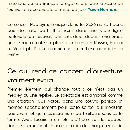
historique du rap français, a également foulé la scène du
festival, en duo avec le pianiste de jazz
Yaron Herman
.
Ce concert Rap Symphonique de juillet 2026 ne sort donc
pas de nulle part. Il s’inscrit dans une vraie ligne
éditoriale du festival, qui considère depuis longtemps
que le rap a toute sa place aux côtés de Rossini, Puccini
ou Verdi, plutôt que comme une parenthèse pour faire du
chiffre.
Ce qui rend ce concert d’ouverture
vraiment extra
Premier élément qui change tout : ce n’est pas un
medley ou une reprise. Le spectacle est annoncé comme
une création 1001 Notes, donc une œuvre pensée et
montée spécifiquement pour cette soirée, qui n’existait
pas avant et qui n’existera nulle part ailleurs sous cette
forme. Avec Lucariello en tête d’affiche, soit le rappeur
dont le thème final résonne à la fin de chaque épisode