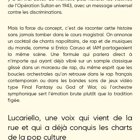
de l’Opération Sultan en 1943, avec un message universel
contre les discriminations.
Mais la force du concept, c’est de raconter cette histoire
sans jamais tomber dans le cours magistral. On annonce
un cocktail de chants napolitains, de rap et de musiques
du monde, comme si Enrico Caruso et IAM partageaient
la même scène. Une formule qui parlera direct à
n’importe qui ayant déjà vibré sur un sample classique
glissé dans un morceau de rap, du même esprit que les
boucles orchestrales qu’on retrouve dans le rap français
contemporain ou dans les bandes sons de jeux vidéo
type Final Fantasy ou God of War, où l’orchestre
symphonique sert l’émotion brute plutôt que la tradition
figée.
Lucariello, une voix qui vient de la
rue et qui a déjà conquis les charts
de la pop culture